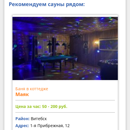
Рекомендуем сауны рядом:
Баня в коттедже
Маяк
Цена за час: 50 - 200
руб.
Район:
Витебск
Адрес:
1-я Прибрежная, 12