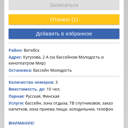
Записаться
Отзывы (1)
Добавить в избранное
Район:
Витебск
Адрес:
Кутузова, 2 А (за бассейном Молодость и
кинотеатром Мир)
Остановка:
бассейн Молодость
Количество номеров:
3
Вместимость, до:
10 чел.
Парная:
Русская, Финская
Услуги:
бассейн, зона отдыха, ТВ спутниковое, заказ
напитков, зона приема пищи, холодильник, телефон
ВНИМАНИЕ!