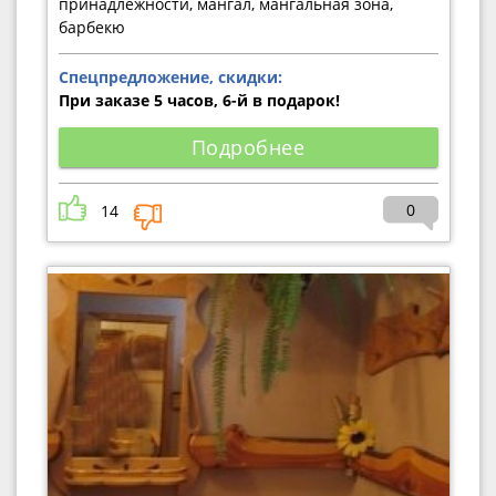
принадлежности, мангал, мангальная зона,
барбекю
Спецпредложение, скидки:
При заказе 5 часов, 6-й в подарок!
Подробнее
0
14