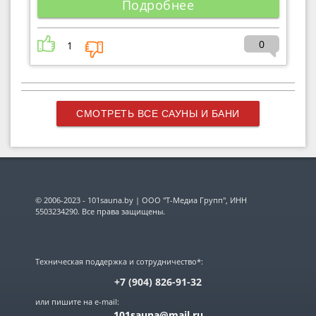
Подробнее
0
1
СМОТРЕТЬ ВСЕ САУНЫ И БАНИ
© 2006-2023 - 101sauna.by | ООО "Т-Медиа Групп", ИНН
5503234290. Все права защищены.
Техническая поддержка и сотрудничество*:
+7 (904) 826-91-32
или пишите на e-mail:
101sauna@mail.ru