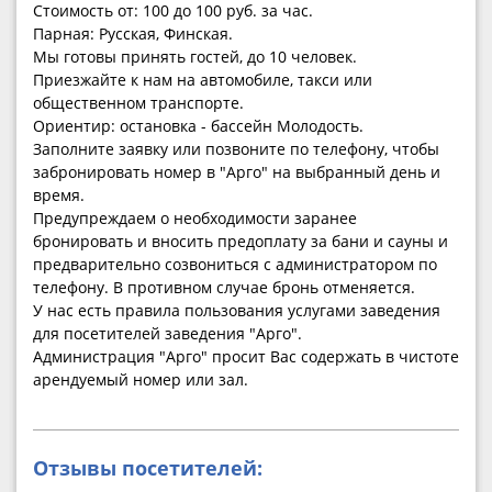
Стоимость от: 100 до 100 руб. за час.
Парная: Русская, Финская.
Мы готовы принять гостей, до 10 человек.
Приезжайте к нам на автомобиле, такси или
общественном транспорте.
Ориентир: остановка - бассейн Молодость.
Заполните заявку или позвоните по телефону, чтобы
забронировать номер в "Арго" на выбранный день и
время.
Предупреждаем о необходимости заранее
бронировать и вносить предоплату за бани и сауны и
предварительно созвониться с администратором по
телефону. В противном случае бронь отменяется.
У нас есть правила пользования услугами заведения
для посетителей заведения "Арго".
Администрация "Арго" просит Вас содержать в чистоте
арендуемый номер или зал.
Отзывы посетителей: