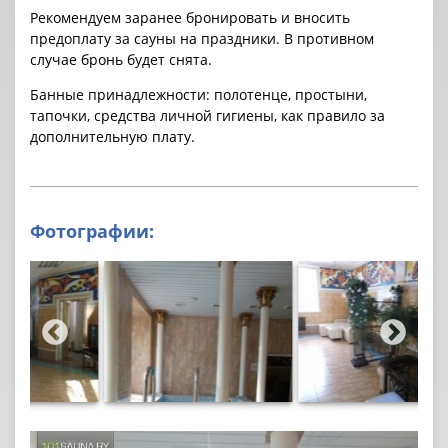
Рекомендуем заранее бронировать и вносить
предоплату за cауны на праздники. В противном
случае бронь будет снята.
Банные принадлежности: полотенце, простыни,
тапочки, средства личной гигиены, как правило за
дополнительную плату.
Фотографии: