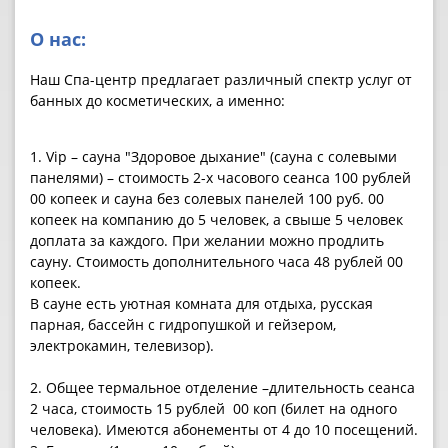
О нас:
Наш Спа-центр предлагает различный спектр услуг от
банных до косметических, а именно:
1.
Vip – сауна "Здоровое дыхание" (сауна с солевыми
панелями) – стоимость 2-х часового сеанса 100 рублей
00 копеек и сауна без солевых панелей 100 руб. 00
копеек на компанию до 5 человек, а свыше 5 человек
доплата за каждого. При желании можно продлить
сауну. Стоимость дополнительного часа 48 рублей 00
копеек.
В сауне есть уютная комната для отдыха, русская
парная, бассейн с гидропушкой и гейзером,
электрокамин, телевизор).
2. Общее термальное отделение –длительность сеанса
2 часа, стоимость 15 рублей 00 коп (билет на одного
человека). Имеются абонементы от 4 до 10 посещений.