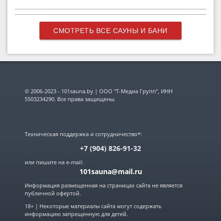
СМОТРЕТЬ ВСЕ САУНЫ И БАНИ
© 2006-2023 - 101sauna.by | ООО "Т-Медиа Групп", ИНН
5503234290. Все права защищены.
Техническая поддержка и сотрудничество*:
+7 (904) 826-91-32
или пишите на e-mail:
101sauna@mail.ru
Информация размещенная на страницах сайта не является
публичной офертой.
18+ | Некоторые материалы сайта могут содержать
информацию запрещенную для детей.