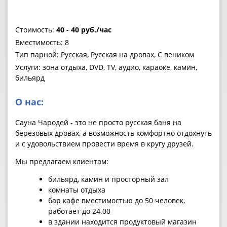
Стоимость:
40 - 40 руб./час
Вместимость: 8
Тип парной: Русская, Русская на дровах, С веником
Услуги: зона отдыха, DVD, TV, аудио, караоке, камин,
бильярд
О нас:
Сауна Чародей - это не просто русская баня на
березовых дровах, а возможность комфортно отдохнуть
и с удовольствием провести время в кругу друзей.
Мы предлагаем клиентам:
бильярд, камин и просторный зал
комнаты отдыха
бар кафе вместимостью до 50 человек,
работает до 24.00
в здании находится продуктовый магазин