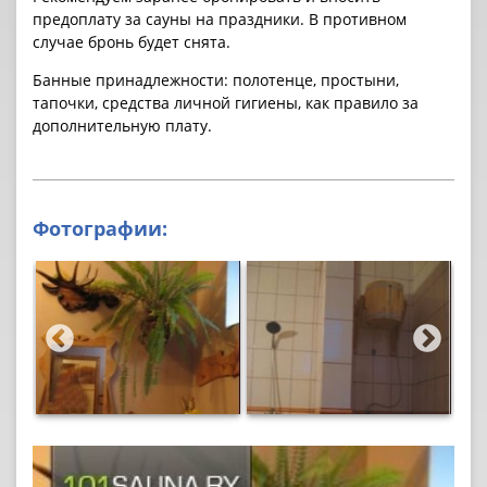
предоплату за cауны на праздники. В противном
случае бронь будет снята.
Банные принадлежности: полотенце, простыни,
тапочки, средства личной гигиены, как правило за
дополнительную плату.
Фотографии: