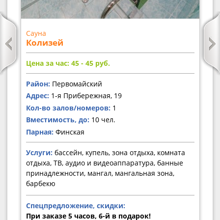
Сауна
Колизей
Цена за час: 45 - 45
руб.
Район:
Первомайский
Адрес:
1-я Прибережная, 19
Кол-во залов/номеров:
1
Вместимость, до:
10 чел.
Парная:
Финская
Услуги:
бассейн, купель, зона отдыха, комната
отдыха, ТВ, аудио и видеоаппаратура, банные
принадлежности, мангал, мангальная зона,
барбекю
Спецпредложение, скидки:
При заказе 5 часов, 6-й в подарок!