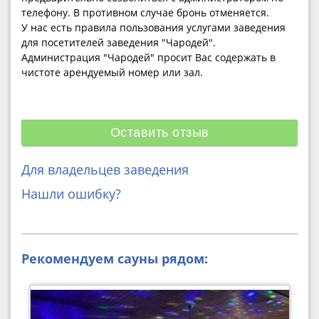
телефону. В противном случае бронь отменяется.
У нас есть правила пользования услугами заведения
для посетителей заведения "Чародей".
Администрация "Чародей" просит Вас содержать в
чистоте арендуемый номер или зал.
Оставить отзыв
Для владельцев заведения
Нашли ошибку?
Рекомендуем сауны рядом: