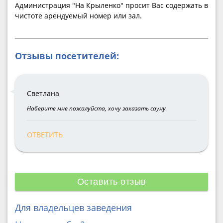
Администрация "На Крыленко" просит Вас содержать в
чистоте арендуемый номер или зал.
Отзывы посетителей:
Светлана
Наберите мне пожалуйста, хочу заказать сауну
ОТВЕТИТЬ
Оставить отзыв
Для владельцев заведения