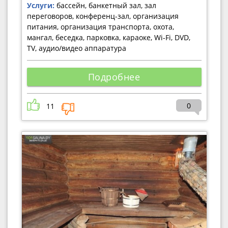
Услуги:
бассейн, банкетный зал, зал
переговоров, конференц-зал, организация
питания, организация транспорта, охота,
мангал, беседка, парковка, караоке, Wi-Fi, DVD,
TV, аудио/видео аппаратура
Подробнее
0
11