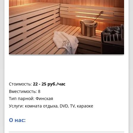
Стоимость:
22 - 25 руб./час
Вместимость: 8
Тип парной: Финская
Услуги: комната отдыха, DVD, TV, караоке
О нас: