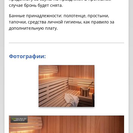
случае бронь будет снята.
Банные принадлежности: полотенце, простыни,
тапочки, средства личной гигиены, как правило за
дополнительную плату.
Фотографии: