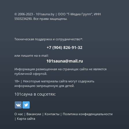
© 2006-2023 - 101sauna.by | ООО "Т-Медиа Групп", ИНН
5503234290. Все права защищены.
Техническая поддержка и сотрудничество*:
+7 (904) 826-91-32
или пишите на e-mail:
101sauna@mail.ru
Информация размещенная на страницах сайта не является
публичной офертой.
18+ | Некоторые материалы сайта могут содержать
информацию запрещенную для детей.
101сауна в соцсетях:
О нас
|
Вакансии
|
Контакты
|
Политика конфиденциальности
|
Карта сайта