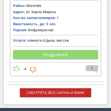
Район:
Могилёв
Адрес:
ул. Карла Маркса
Кол-во залов/номеров:
1
Вместимость, до:
3 чел.
Парная:
Инфракрасная
Услуги:
комната отдыха, массаж
Подробнее
1
-4
СМОТРЕТЬ ВСЕ САУНЫ И БАНИ