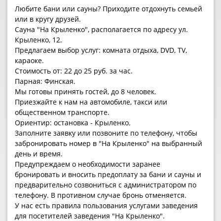
Любите бани или сауны? Приходите отдохнуть семьей
или в кругу друзей.
Сауна "На Крыленко", располагается по адресу ул.
Крыленко, 12.
Предлагаем выбор услуг: комната отдыха, DVD, TV,
караоке.
Стоимость от: 22 до 25 руб. за час.
Парная: Финская.
Мы готовы принять гостей, до 8 человек.
Приезжайте к нам на автомобиле, такси или
общественном транспорте.
Ориентир: остановка - Крыленко.
Заполните заявку или позвоните по телефону, чтобы
забронировать номер в "На Крыленко" на выбранный
день и время.
Предупреждаем о необходимости заранее
бронировать и вносить предоплату за бани и сауны и
предварительно созвониться с администратором по
телефону. В противном случае бронь отменяется.
У нас есть правила пользования услугами заведения
для посетителей заведения "На Крыленко".