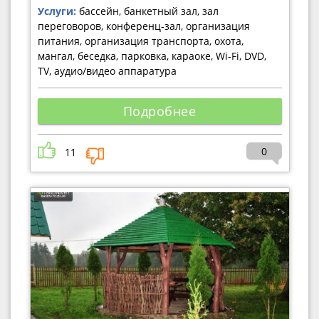
Услуги:
бассейн, банкетный зал, зал
переговоров, конференц-зал, организация
питания, организация транспорта, охота,
мангал, беседка, парковка, караоке, Wi-Fi, DVD,
TV, аудио/видео аппаратура
Подробнее
0
11