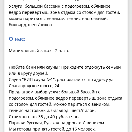
Услуги: большой бассейн с подогревом, обливное
ведро перевертыш, зона отдыха со столом для гостей,
можно париться с веником, теннис настольный,
бильярд, шест/пилон
О нас:
Минимальный заказ - 2 часа.
Любите бани или сауны? Приходите отдохнуть семьей
или в кругу друзей.
Сауна "ВИП сауна №1", располагается по адресу ул.
Славгородское шоссе, 24.
Предлагаем выбор услуг: большой бассейн с
подогревом, обливное ведро перевертыш, зона отдыха
со столом для гостей, можно париться с веником,
теннис настольный, бильярд, шест/пилон.
Стоимость от: 35 до 40 руб. за час.
Парная: Русская, Русская на дровах, С веником.
Мы готовы принять гостей, до 16 человек.