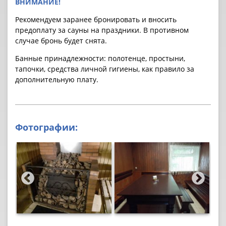
ВНИМАНИЕ!
Рекомендуем заранее бронировать и вносить
предоплату за cауны на праздники. В противном
случае бронь будет снята.
Банные принадлежности: полотенце, простыни,
тапочки, средства личной гигиены, как правило за
дополнительную плату.
Фотографии: