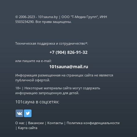
© 2006-2023 - 101sauna.by | ООО "Т-Медиа Групп", ИНН
5503234290. Все права защищены.
Техническая поддержка и сотрудничество*:
+7 (904) 826-91-32
или пишите на e-mail:
101sauna@mail.ru
Информация размещенная на страницах сайта не является
публичной офертой.
18+ | Некоторые материалы сайта могут содержать
информацию запрещенную для детей.
101сауна в соцсетях:
О нас
|
Вакансии
|
Контакты
|
Политика конфиденциальности
|
Карта сайта