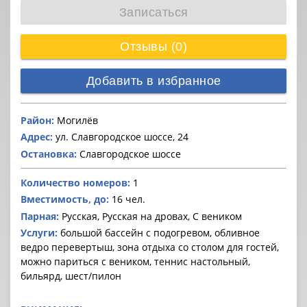
Записаться
Отзывы (0)
Добавить в избранное
Район:
Могилёв
Адрес:
ул. Славгородское шоссе, 24
Остановка:
Славгородское шоссе
Количество номеров:
1
Вместимость, до:
16 чел.
Парная:
Русская, Русская на дровах, С веником
Услуги:
большой бассейн с подогревом, обливное
ведро перевертыш, зона отдыха со столом для гостей,
можно париться с веником, теннис настольный,
бильярд, шест/пилон