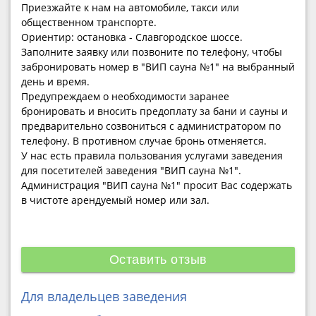
Приезжайте к нам на автомобиле, такси или
общественном транспорте.
Ориентир: остановка - Славгородское шоссе.
Заполните заявку или позвоните по телефону, чтобы
забронировать номер в "ВИП сауна №1" на выбранный
день и время.
Предупреждаем о необходимости заранее
бронировать и вносить предоплату за бани и сауны и
предварительно созвониться с администратором по
телефону. В противном случае бронь отменяется.
У нас есть правила пользования услугами заведения
для посетителей заведения "ВИП сауна №1".
Администрация "ВИП сауна №1" просит Вас содержать
в чистоте арендуемый номер или зал.
Оставить отзыв
Для владельцев заведения