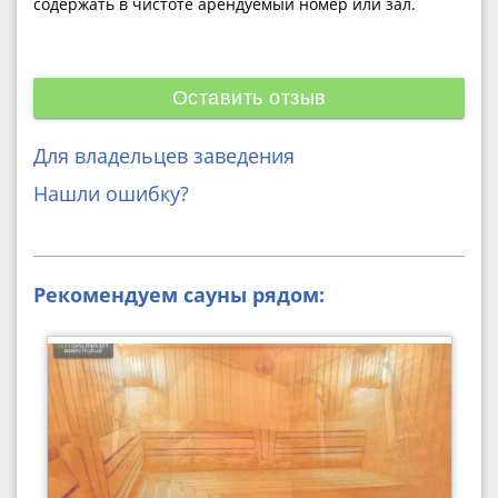
содержать в чистоте арендуемый номер или зал.
Оставить отзыв
Для владельцев заведения
Нашли ошибку?
Рекомендуем сауны рядом: