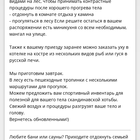
видами на лес, чтобы принимать контрастные
процедуры после хорошего прогрева тела
- отдохнуть в комнате отдыха у камина
- прогуляться в лесу Если решите остаться в вашем
распоряжении есть миникухня со всем необходимым,
мангал на улице.
Также к вашему приезду заранее можно заказать уху в
котелке на костре из нескольких видов рыб или гуся в
русской печи.
Мы приготовим завтрак.
В лесу есть пешеходные тропинки с несколькими
маршрутами для прогулок.
Можем предложить вам спортивный инвентарь для
полезной для вашего тела скандинавской хотьбы.
Свежий воздух и процедуры разгрузят ваше тело и
голову.
Вернетесь обновленными!)
Любите бани или сауны? Приходите отдохнуть семьей