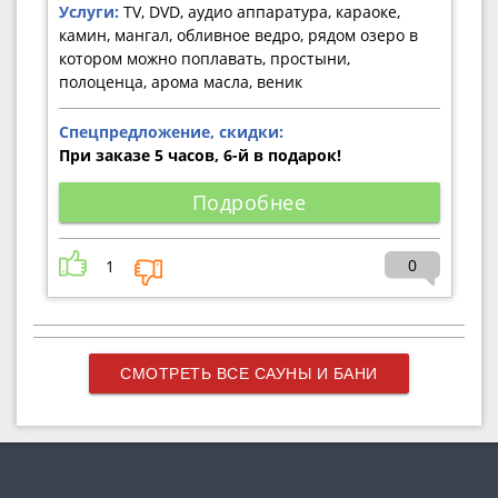
Услуги:
TV, DVD, аудио аппаратура, караоке,
камин, мангал, обливное ведро, рядом озеро в
котором можно поплавать, простыни,
полоценца, арома масла, веник
Спецпредложение, скидки:
При заказе 5 часов, 6-й в подарок!
Подробнее
0
1
СМОТРЕТЬ ВСЕ САУНЫ И БАНИ