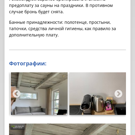
предоплату за cауны на праздники. В противном
случае бронь будет снята.
Банные принадлежности: полотенце, простыни,
тапочки, средства личной гигиены, как правило за
дополнительную плату.
Фотографии: