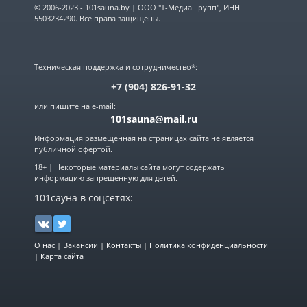
© 2006-2023 - 101sauna.by | ООО "Т-Медиа Групп", ИНН
5503234290. Все права защищены.
Техническая поддержка и сотрудничество*:
+7 (904) 826-91-32
или пишите на e-mail:
101sauna@mail.ru
Информация размещенная на страницах сайта не является
публичной офертой.
18+ | Некоторые материалы сайта могут содержать
информацию запрещенную для детей.
101сауна в соцсетях:
О нас
|
Вакансии
|
Контакты
|
Политика конфиденциальности
|
Карта сайта