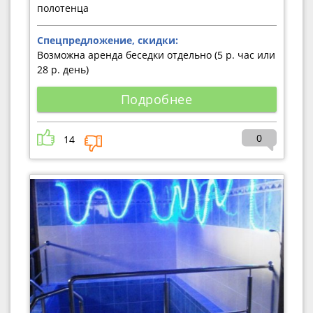
полотенца
Спецпредложение, скидки:
Возможна аренда беседки отдельно (5 р. час или
28 р. день)
Подробнее
0
14