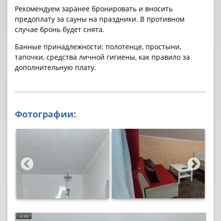
Рекомендуем заранее бронировать и вносить
предоплату за cауны на праздники. В противном
случае бронь будет снята.
Банные принадлежности: полотенце, простыни,
тапочки, средства личной гигиены, как правило за
дополнительную плату.
Фотографии: