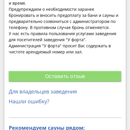
и время.
Предупреждаем о необходимости заранее
бронировать и вносить предоплату за бани и сауны и
предварительно созвониться с администратором по
телефону. В противном случае бронь отменяется.
У нас есть правила пользования услугами заведения
для посетителей заведения "У форта".
Администрация "У форта" просит Вас содержать в
чистоте арендуемый номер или зал.
Оставить отзыв
Для владельцев заведения
Нашли ошибку?
Рекомендуем сауны рядом: