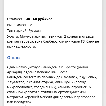
Стоимость:
40 - 60 руб./час
Вместимость: 8
Тип парной: Русская
Услуги: Можно париться веником, 2 комнаты отдыха,
крытая терраса, зона барбекю, спутниковое ТВ, банные
принадлежности.
О нас:
Сдам новую уютную баню-дом в г. Бресте (район
Аркадия), рядом с Ковельским шоссе.
Баня-дом состоит из парилки до 6 человек, 2 душевых,
2 туалетов, 2 комнат отдыха, мини кухни (посуда,
микроволновка, холодильник), камина, огромной 2-
спальной кровати с отличным ортопедическим
матрасом, хорошей мебели для деловых переговоров
или посиделок.