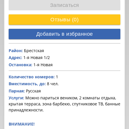
Записаться
Отзывы (0)
Добавить в избранное
Район:
Брестская
Адрес:
1-я Новая 1/2
Остановка:
1-я Новая
Количество номеров:
1
Вместимость, до:
8 чел.
Парная:
Русская
Услуги:
Можно париться веником, 2 комнаты отдыха,
крытая терраса, зона барбекю, спутниковое ТВ, банные
принадлежности.
ВНИМАНИЕ!