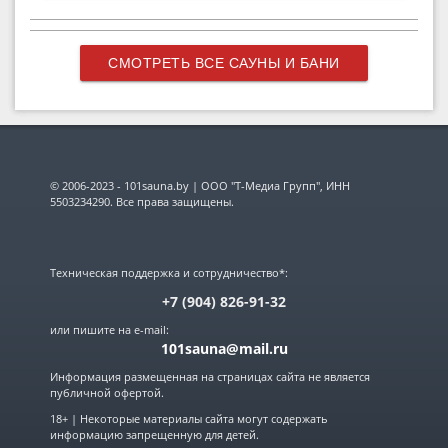
СМОТРЕТЬ ВСЕ САУНЫ И БАНИ
© 2006-2023 - 101sauna.by | ООО "Т-Медиа Групп", ИНН
5503234290. Все права защищены.
Техническая поддержка и сотрудничество*:
+7 (904) 826-91-32
или пишите на e-mail:
101sauna@mail.ru
Информация размещенная на страницах сайта не является
публичной офертой.
18+ | Некоторые материалы сайта могут содержать
информацию запрещенную для детей.