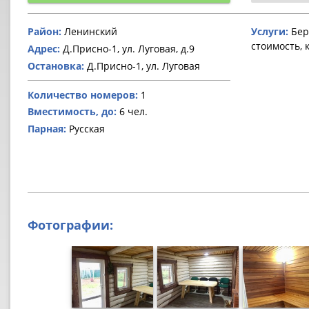
Район:
Ленинский
Услуги:
Бер
стоимость, 
Адрес:
Д.Присно-1, ул. Луговая, д.9
Остановка:
Д.Присно-1, ул. Луговая
Количество номеров:
1
Вместимость, до:
6 чел.
Парная:
Русская
Фотографии: