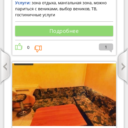
Услуги:
зона отдыха, мангальная зона, можно
париться с вениками, выбор веников, ТВ,
гостиничные услуги
Подробнее
1
0