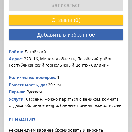
Записаться
Отзывы (0)
Добавить в избранное
Район:
Лагойский
Адрес:
223116, Минская область, Логойский район,
Республиканский горнолыжный центр «Силичи»
Количество номеров:
1
Вместимость, до:
20 чел.
Парная:
Русская
Услуги:
бассейн, можно париться с веником, комната
отдыха, обливное ведро, банные принадлежности, фен
ВНИМАНИЕ!
Рекомендуем заранее бронировать и вносить