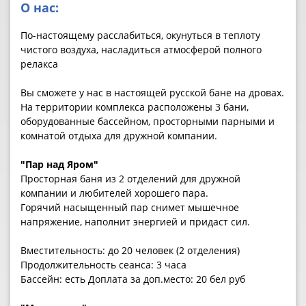
О нас:
По-настоящему расслабиться, окунуться в теплоту
чистого воздуха, насладиться атмосферой полного
релакса
Вы сможете у нас в настоящей русской бане на дровах.
На территории комплекса расположены 3 бани,
оборудованные бассейном, просторными парными и
комнатой отдыха для дружной компании.
"Пар над Яром"
Просторная баня из 2 отделений для дружной
компании и любителей хорошего пара.
Горячий насыщенный пар снимет мышечное
напряжение, наполнит энергией и придаст сил.
Вместительность: до 20 человек (2 отделения)
Продолжительность сеанса: 3 часа
Бассейн: есть Доплата за доп.место: 20 бел руб