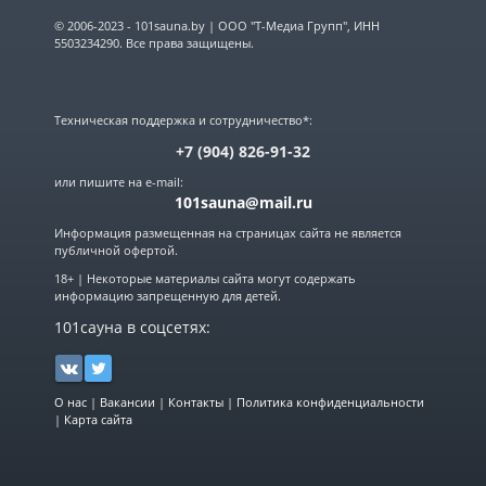
© 2006-2023 - 101sauna.by | ООО "Т-Медиа Групп", ИНН
5503234290. Все права защищены.
Техническая поддержка и сотрудничество*:
+7 (904) 826-91-32
или пишите на e-mail:
101sauna@mail.ru
Информация размещенная на страницах сайта не является
публичной офертой.
18+ | Некоторые материалы сайта могут содержать
информацию запрещенную для детей.
101сауна в соцсетях:
О нас
|
Вакансии
|
Контакты
|
Политика конфиденциальности
|
Карта сайта