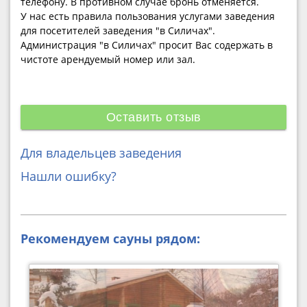
телефону. В противном случае бронь отменяется.
У нас есть правила пользования услугами заведения
для посетителей заведения "в Силичах".
Администрация "в Силичах" просит Вас содержать в
чистоте арендуемый номер или зал.
Оставить отзыв
Для владельцев заведения
Нашли ошибку?
Рекомендуем сауны рядом: