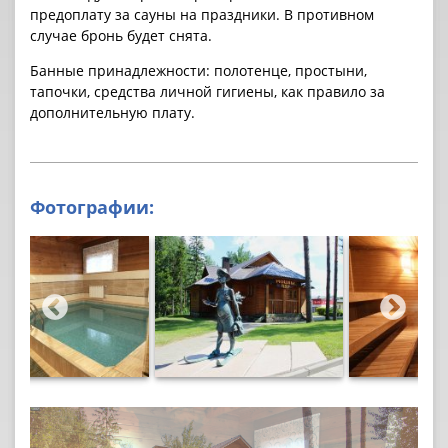
предоплату за cауны на праздники. В противном
случае бронь будет снята.
Банные принадлежности: полотенце, простыни,
тапочки, средства личной гигиены, как правило за
дополнительную плату.
Фотографии: