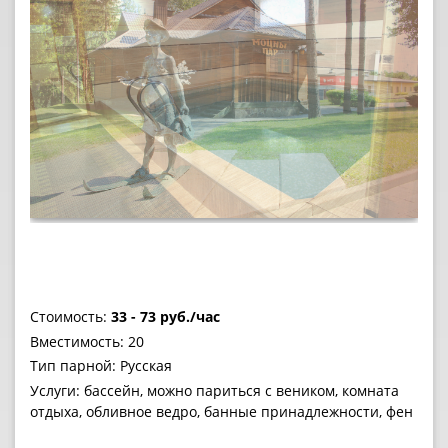
Стоимость:
33 - 73 руб./час
Вместимость: 20
Тип парной: Русская
Услуги: бассейн, можно париться с веником, комната
отдыха, обливное ведро, банные принадлежности, фен