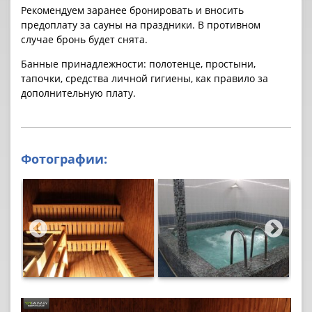
Рекомендуем заранее бронировать и вносить
предоплату за cауны на праздники. В противном
случае бронь будет снята.
Банные принадлежности: полотенце, простыни,
тапочки, средства личной гигиены, как правило за
дополнительную плату.
Фотографии: