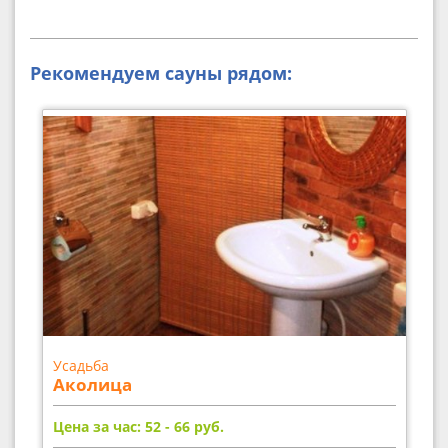
Рекомендуем сауны рядом:
Усадьба
Аколица
Цена за час: 52 - 66
руб.