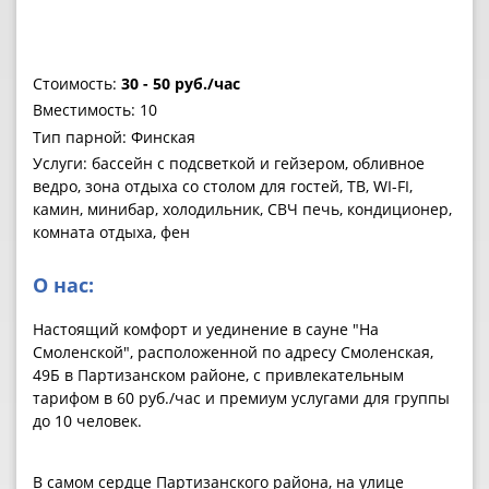
Стоимость:
30 - 50 руб./час
Вместимость: 10
Тип парной: Финская
Услуги: бассейн с подсветкой и гейзером, обливное
ведро, зона отдыха со столом для гостей, ТВ, WI-FI,
камин, минибар, холодильник, СВЧ печь, кондиционер,
комната отдыха, фен
О нас:
Настоящий комфорт и уединение в сауне "На
Смоленской", расположенной по адресу Смоленская,
49Б в Партизанском районе, с привлекательным
тарифом в 60 руб./час и премиум услугами для группы
до 10 человек.
В самом сердце Партизанского района, на улице