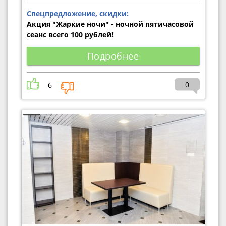
Спецпредложение, скидки:
Акция "Жаркие ночи" - ночной пятичасовой
сеанс всего 100 рублей!
Подробнее
0
6