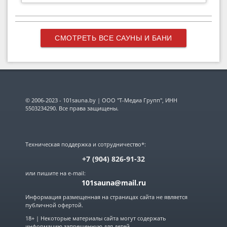
СМОТРЕТЬ ВСЕ САУНЫ И БАНИ
© 2006-2023 - 101sauna.by | ООО "Т-Медиа Групп", ИНН
5503234290. Все права защищены.
Техническая поддержка и сотрудничество*:
+7 (904) 826-91-32
или пишите на e-mail:
101sauna@mail.ru
Информация размещенная на страницах сайта не является
публичной офертой.
18+ | Некоторые материалы сайта могут содержать
информацию запрещенную для детей.