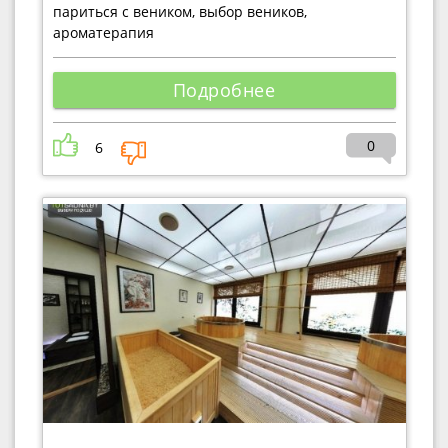
париться с веником, выбор веников,
ароматерапия
Подробнее
0
6