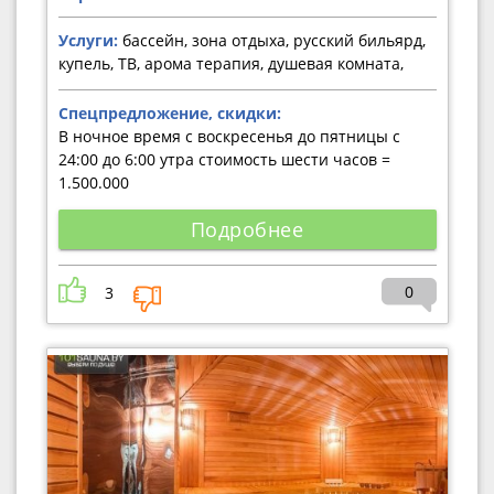
Услуги:
бассейн, зона отдыха, русский бильярд,
купель, ТВ, арома терапия, душевая комната,
Спецпредложение, скидки:
В ночное время с воскресенья до пятницы с
24:00 до 6:00 утра стоимость шести часов =
1.500.000
Подробнее
0
3