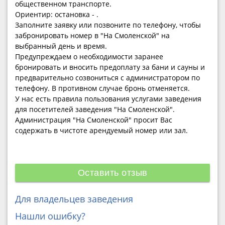
общественном транспорте.
Ориентир: остановка - .
Заполните заявку или позвоните по телефону, чтобы
забронировать номер в "На Смоленской" на
выбранный день и время.
Предупреждаем о необходимости заранее
бронировать и вносить предоплату за бани и сауны и
предварительно созвониться с администратором по
телефону. В противном случае бронь отменяется.
У нас есть правила пользования услугами заведения
для посетителей заведения "На Смоленской".
Администрация "На Смоленской" просит Вас
содержать в чистоте арендуемый номер или зал.
Оставить отзыв
Для владельцев заведения
Нашли ошибку?