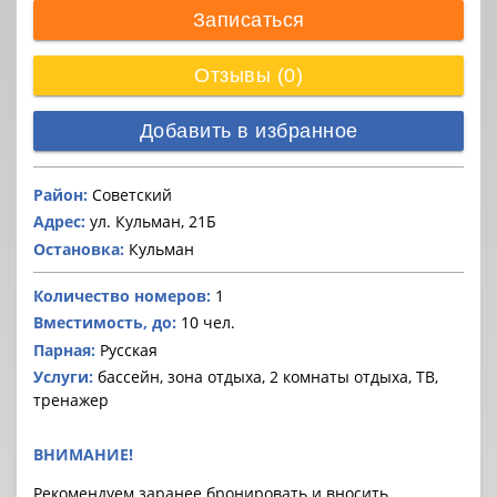
Записаться
Отзывы (0)
Добавить в избранное
Район:
Советский
Адрес:
ул. Кульман, 21Б
Остановка:
Кульман
Количество номеров:
1
Вместимость, до:
10 чел.
Парная:
Русская
Услуги:
бассейн, зона отдыха, 2 комнаты отдыха, ТВ,
тренажер
ВНИМАНИЕ!
Рекомендуем заранее бронировать и вносить