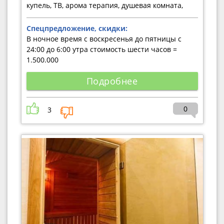
купель, ТВ, арома терапия, душевая комната,
Спецпредложение, скидки:
В ночное время с воскресенья до пятницы с
24:00 до 6:00 утра стоимость шести часов =
1.500.000
Подробнее
0
3