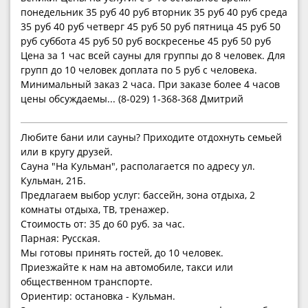
понедельник 35 руб 40 руб вторник 35 руб 40 руб среда
35 руб 40 руб четверг 45 руб 50 руб пятница 45 руб 50
руб суббота 45 руб 50 руб воскресенье 45 руб 50 руб
Цена за 1 час всей сауны для группы до 8 человек. Для
групп до 10 человек доплата по 5 руб с человека.
Минимальный заказ 2 часа. При заказе более 4 часов
цены обсуждаемы... (8-029) 1-368-368 Дмитрий
Любите бани или сауны? Приходите отдохнуть семьей
или в кругу друзей.
Сауна "На Кульман", располагается по адресу ул.
Кульман, 21Б.
Предлагаем выбор услуг: бассейн, зона отдыха, 2
комнаты отдыха, ТВ, тренажер.
Стоимость от: 35 до 60 руб. за час.
Парная: Русская.
Мы готовы принять гостей, до 10 человек.
Приезжайте к нам на автомобиле, такси или
общественном транспорте.
Ориентир: остановка - Кульман.