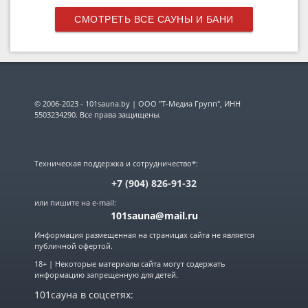
СМОТРЕТЬ ВСЕ САУНЫ И БАНИ
© 2006-2023 - 101sauna.by | ООО "Т-Медиа Групп", ИНН
5503234290. Все права защищены.
Техническая поддержка и сотрудничество*:
+7 (904) 826-91-32
или пишите на e-mail:
101sauna@mail.ru
Информация размещенная на страницах сайта не является
публичной офертой.
18+ | Некоторые материалы сайта могут содержать
информацию запрещенную для детей.
101сауна в соцсетях: