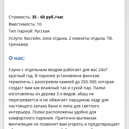
Стоимость:
35 - 60 руб./час
Вместимость: 10
Тип парной: Русская
Услуги: бассейн, зона отдыха, 2 комнаты отдыха, ТВ,
тренажер
О нас:
Сауна с отдельным входом работает для вас 24х7
круглый год. В парилке установлена финская
термопечь с разогревом камней до 250-300, которая
создаст вам как влажный так и сухой пар. Палки
изготовлены из дерева 3-х видов: абаш не
перегревается и не обжигает парщиков, кедр для
настоящего запаха бани и липа для светлого
интерьера. Полки расположены удобно для
комфортного парения. Приточно-вытяжная
вентиляция не позволит вам угореть и предотвращает