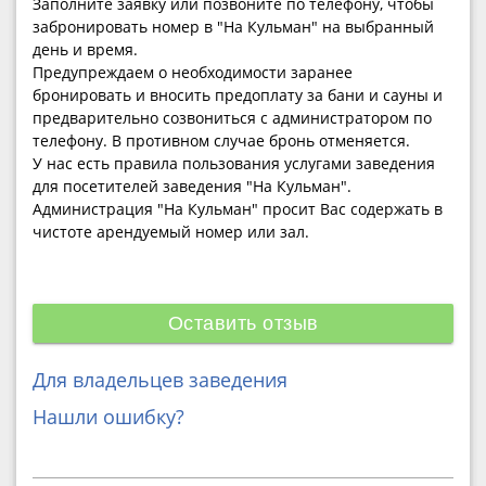
Заполните заявку или позвоните по телефону, чтобы
забронировать номер в "На Кульман" на выбранный
день и время.
Предупреждаем о необходимости заранее
бронировать и вносить предоплату за бани и сауны и
предварительно созвониться с администратором по
телефону. В противном случае бронь отменяется.
У нас есть правила пользования услугами заведения
для посетителей заведения "На Кульман".
Администрация "На Кульман" просит Вас содержать в
чистоте арендуемый номер или зал.
Оставить отзыв
Для владельцев заведения
Нашли ошибку?