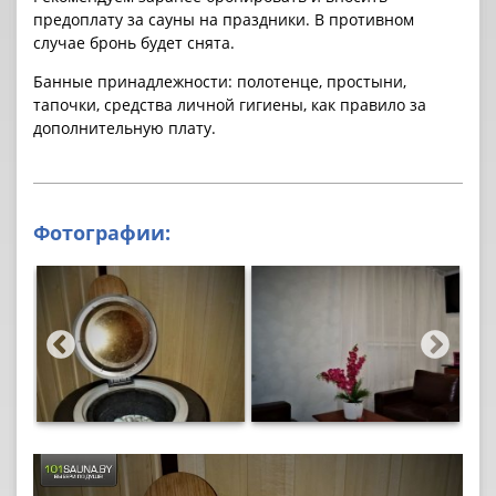
предоплату за cауны на праздники. В противном
случае бронь будет снята.
Банные принадлежности: полотенце, простыни,
тапочки, средства личной гигиены, как правило за
дополнительную плату.
Фотографии: