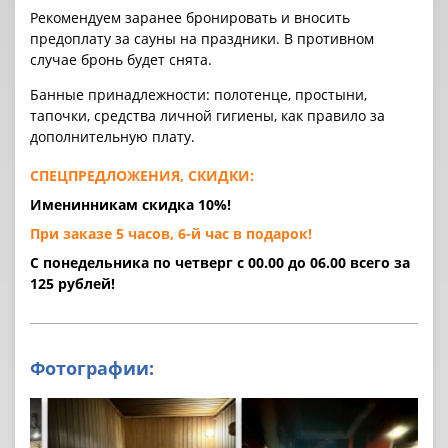
Рекомендуем заранее бронировать и вносить
предоплату за cауны на праздники. В противном
случае бронь будет снята.
Банные принадлежности: полотенце, простыни,
тапочки, средства личной гигиены, как правило за
дополнительную плату.
СПЕЦПРЕДЛОЖЕНИЯ, СКИДКИ:
Именинникам скидка 10%!
При заказе 5 часов, 6-й час в подарок!
С понедельника по четверг с 00.00 до 06.00 всего за
125 рублей!
Фотографии: