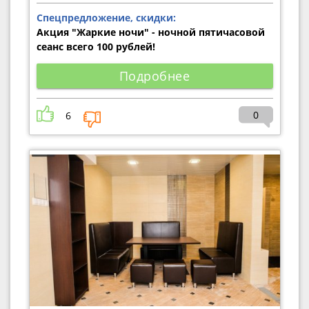
Спецпредложение, скидки:
Акция "Жаркие ночи" - ночной пятичасовой
сеанс всего 100 рублей!
Подробнее
0
6