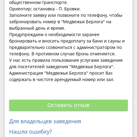
общественном транспорте.
Ориентир: остановка - П. Бровки.
Заполните заявку или позвоните по телефону, чтобы
забронировать номер в "Медвежья Берлога" на
выбранный день и время.
Предупреждаем о необходимости заранее
бронировать и вносить предоплату за бани и сауны и
предварительно созвониться с администратором по
телефону. В противном случае бронь отменяется.
У нас есть правила пользования услугами заведения
для посетителей заведения "Медвежья Берлога".
Администрация "Медвежья Берлога" просит Вас
содержать в чистоте арендуемый номер или зал.
Оставить отзыв
Для владельцев заведения
Нашли ошибку?