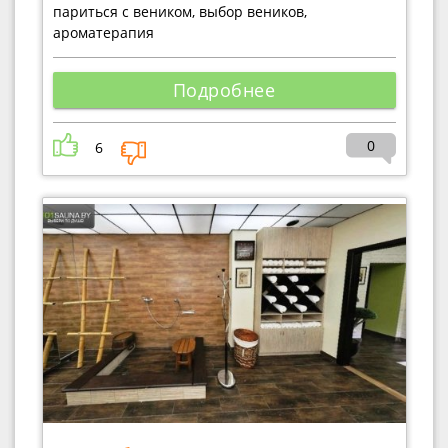
париться с веником, выбор веников,
ароматерапия
Подробнее
0
6