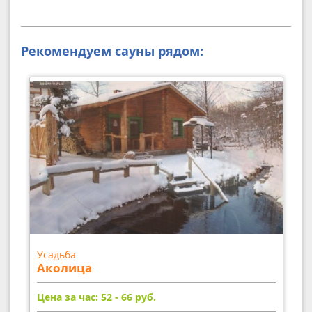
Рекомендуем сауны рядом:
Усадьба
Аколица
Цена за час: 52 - 66
руб.