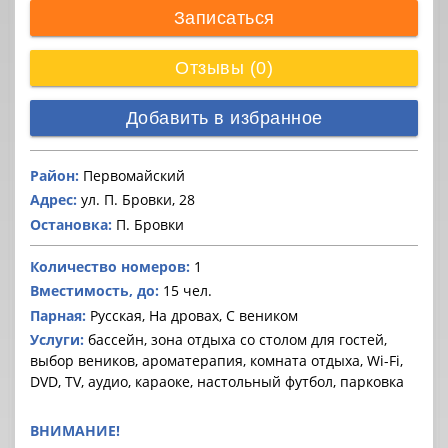
Записаться
Отзывы (0)
Добавить в избранное
Район:
Первомайский
Адрес:
ул. П. Бровки, 28
Остановка:
П. Бровки
Количество номеров:
1
Вместимость, до:
15 чел.
Парная:
Русская, На дровах, С веником
Услуги:
бассейн, зона отдыха со столом для гостей,
выбор веников, ароматерапия, комната отдыха, Wi-Fi,
DVD, TV, аудио, караоке, настольный футбол, парковка
ВНИМАНИЕ!