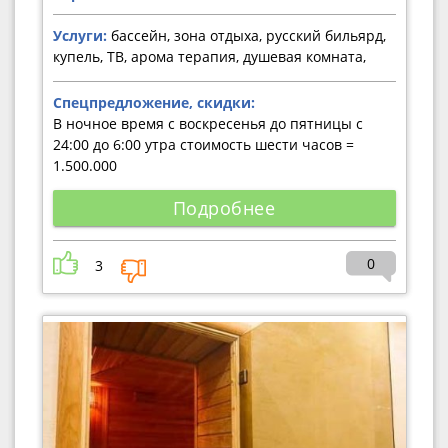
Услуги:
бассейн, зона отдыха, русский бильярд,
купель, ТВ, арома терапия, душевая комната,
Спецпредложение, скидки:
В ночное время с воскресенья до пятницы с
24:00 до 6:00 утра стоимость шести часов =
1.500.000
Подробнее
0
3