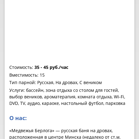
Стоимость:
35 - 45 руб./час
Вместимость: 15
Тип парной: Русская, На дровах, С веником
Услуги: бассейн, зона отдыха со столом для гостей,
выбор веников, ароматерапия, комната отдыха, Wi-Fi,
DVD, TV, аудио, караоке, настольный футбол, парковка
О нас:
«Медвежья Берлога» — русская баня на дровах,
расположенная в центре Минска (недалеко от ст.м.