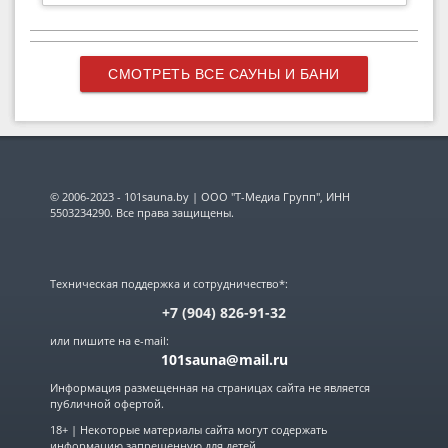
СМОТРЕТЬ ВСЕ САУНЫ И БАНИ
© 2006-2023 - 101sauna.by | ООО "Т-Медиа Групп", ИНН
5503234290. Все права защищены.
Техническая поддержка и сотрудничество*:
+7 (904) 826-91-32
или пишите на e-mail:
101sauna@mail.ru
Информация размещенная на страницах сайта не является
публичной офертой.
18+ | Некоторые материалы сайта могут содержать
информацию запрещенную для детей.