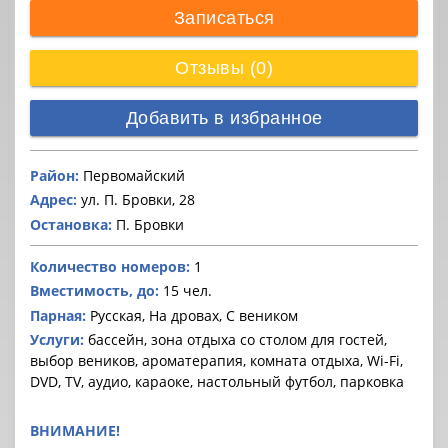
Записаться
Отзывы (0)
Добавить в избранное
Район:
Первомайский
Адрес:
ул. П. Бровки, 28
Остановка:
П. Бровки
Количество номеров:
1
Вместимость, до:
15 чел.
Парная:
Русская, На дровах, С веником
Услуги:
бассейн, зона отдыха со столом для гостей,
выбор веников, ароматерапия, комната отдыха, Wi-Fi,
DVD, TV, аудио, караоке, настольный футбол, парковка
ВНИМАНИЕ!