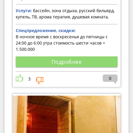
Услуги:
бассейн, зона отдыха, русский бильярд,
купель, ТВ, арома терапия, душевая комната,
Спецпредложение, скидки:
В ночное время с воскресенья до пятницы с
24:00 до 6:00 утра стоимость шести часов =
1.500.000
Подробнее
0
3