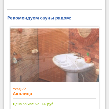
Рекомендуем сауны рядом:
Усадьба
Аколица
Цена за час: 52 - 66
руб.