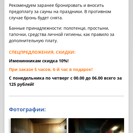
Рекомендуем заранее бронировать и вносить
предоплату за cауны на праздники. В противном
случае бронь будет снята.
Банные принадлежности: полотенце, простыни,
тапочки, средства личной гигиены, как правило за
дополнительную плату.
СПЕЦПРЕДЛОЖЕНИЯ, СКИДКИ:
Именинникам скидка 10%!
При заказе 5 часов, 6-й час в подарок!
С понедельника по четверг с 00.00 до 06.00 всего за
125 рублей!
Фотографии: