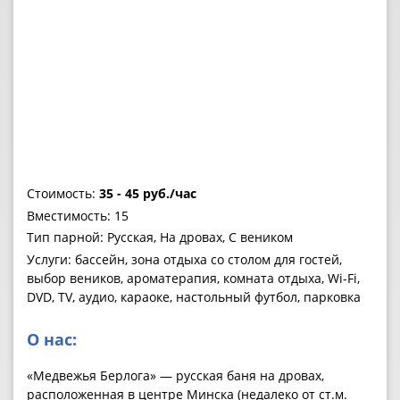
Стоимость:
35 - 45 руб./час
Вместимость: 15
Тип парной: Русская, На дровах, С веником
Услуги: бассейн, зона отдыха со столом для гостей,
выбор веников, ароматерапия, комната отдыха, Wi-Fi,
DVD, TV, аудио, караоке, настольный футбол, парковка
О нас:
«Медвежья Берлога» — русская баня на дровах,
расположенная в центре Минска (недалеко от ст.м.