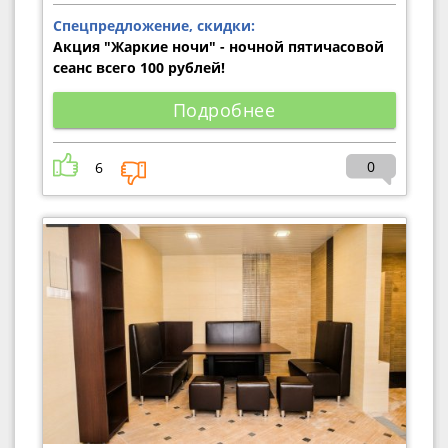
Спецпредложение, скидки:
Акция "Жаркие ночи" - ночной пятичасовой
сеанс всего 100 рублей!
Подробнее
0
6