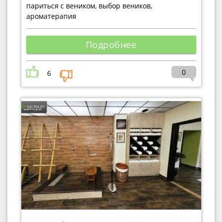
париться с веником, выбор веников,
ароматерапия
Подробнее
0
6