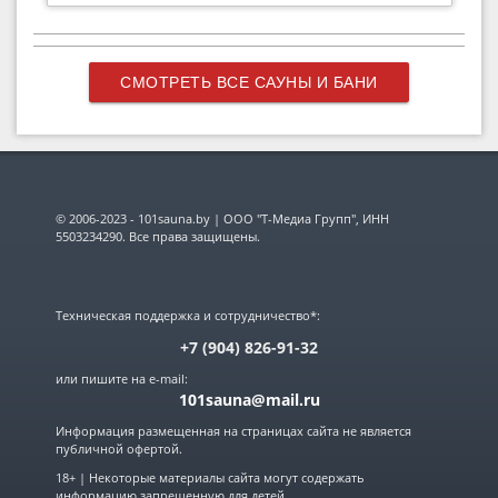
СМОТРЕТЬ ВСЕ САУНЫ И БАНИ
© 2006-2023 - 101sauna.by | ООО "Т-Медиа Групп", ИНН
5503234290. Все права защищены.
Техническая поддержка и сотрудничество*:
+7 (904) 826-91-32
или пишите на e-mail:
101sauna@mail.ru
Информация размещенная на страницах сайта не является
публичной офертой.
18+ | Некоторые материалы сайта могут содержать
информацию запрещенную для детей.