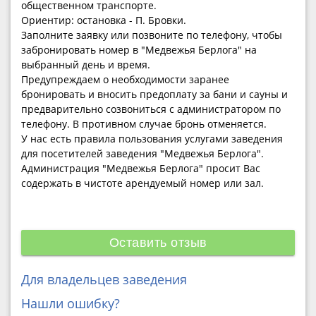
общественном транспорте.
Ориентир: остановка - П. Бровки.
Заполните заявку или позвоните по телефону, чтобы
забронировать номер в "Медвежья Берлога" на
выбранный день и время.
Предупреждаем о необходимости заранее
бронировать и вносить предоплату за бани и сауны и
предварительно созвониться с администратором по
телефону. В противном случае бронь отменяется.
У нас есть правила пользования услугами заведения
для посетителей заведения "Медвежья Берлога".
Администрация "Медвежья Берлога" просит Вас
содержать в чистоте арендуемый номер или зал.
Оставить отзыв
Для владельцев заведения
Нашли ошибку?