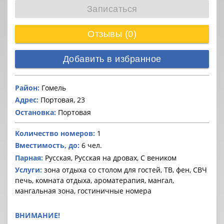
Записаться
Отзывы (0)
Добавить в избранное
Район:
Гомель
Адрес:
Портовая, 23
Остановка:
Портовая
Количество номеров:
1
Вместимость, до:
6 чел.
Парная:
Русская, Русская на дровах, С веником
Услуги:
зона отдыха со столом для гостей, ТВ, фен, СВЧ
печь, комната отдыха, ароматерапия, мангал,
мангальная зона, гостиничные номера
ВНИМАНИЕ!