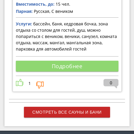
Вместимость, до:
15 чел.
Парная:
Русская, С веником
Услуги:
бассейн, баня, кедровая бочка, зона
отдыха со столом для гостей, душ, можно
попариться с веником, веники, санузел, комната
отдыха, массаж, мангал, мангальная зона,
парковка для автомобилей гостей
Подробнее
0
1
СМОТРЕТЬ ВСЕ САУНЫ И БАНИ