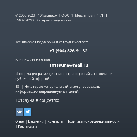
© 2006-2023 - 101sauna.by | ООО "Т-Медиа Групп", ИНН
5503234290. Все права защищены.
Техническая поддержка и сотрудничество*:
+7 (904) 826-91-32
или пишите на e-mail:
101sauna@mail.ru
Информация размещенная на страницах сайта не является
публичной офертой.
18+ | Некоторые материалы сайта могут содержать
информацию запрещенную для детей.
101сауна в соцсетях:
О нас
|
Вакансии
|
Контакты
|
Политика конфиденциальности
|
Карта сайта