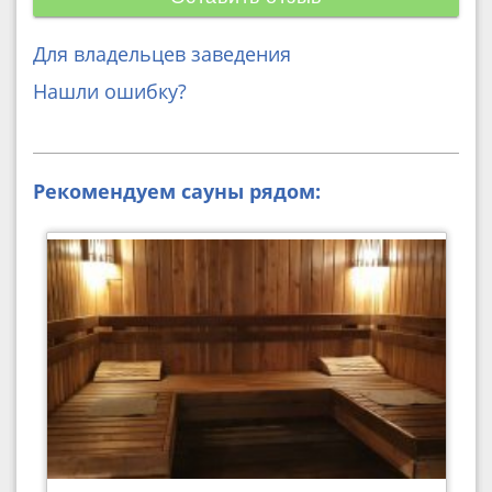
Для владельцев заведения
Нашли ошибку?
Рекомендуем сауны рядом: