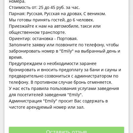
номера.
Стоимость от: 25 до 45 руб. за час.
Парная: Русская, Русская на дровах, С веником.
Мы готовы принять гостей, до 6 человек.
Приезжайте к нам на автомобиле, такси или
общественном транспорте.
Ориентир: остановка - Портовая.
Заполните заявку или позвоните по телефону, чтобы
забронировать номер в "Emily" на выбранный день и
время.
Предупреждаем о необходимости заранее
бронировать и вносить предоплату за бани и сауны и
предварительно созвониться с администратором по
телефону. В противном случае бронь отменяется.
У нас есть правила пользования услугами заведения
для посетителей заведения "Emily".
Администрация "Emily" просит Вас содержать в
чистоте арендуемый номер или зал.
Оставить отзыв