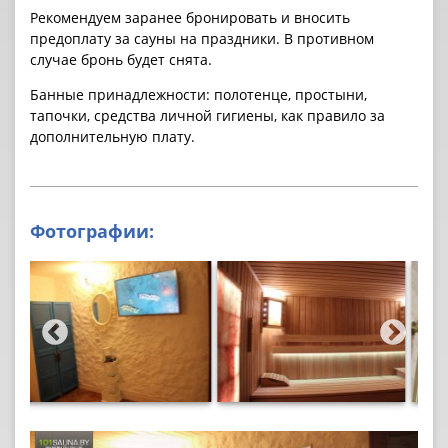
Рекомендуем заранее бронировать и вносить
предоплату за cауны на праздники. В противном
случае бронь будет снята.
Банные принадлежности: полотенце, простыни,
тапочки, средства личной гигиены, как правило за
дополнительную плату.
Фотографии: