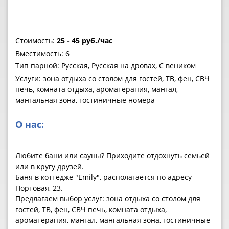
Стоимость:
25 - 45 руб./час
Вместимость: 6
Тип парной: Русская, Русская на дровах, С веником
Услуги: зона отдыха со столом для гостей, ТВ, фен, СВЧ
печь, комната отдыха, ароматерапия, мангал,
мангальная зона, гостиничные номера
О нас:
Любите бани или сауны? Приходите отдохнуть семьей
или в кругу друзей.
Баня в коттедже "Emily", располагается по адресу
Портовая, 23.
Предлагаем выбор услуг: зона отдыха со столом для
гостей, ТВ, фен, СВЧ печь, комната отдыха,
ароматерапия, мангал, мангальная зона, гостиничные