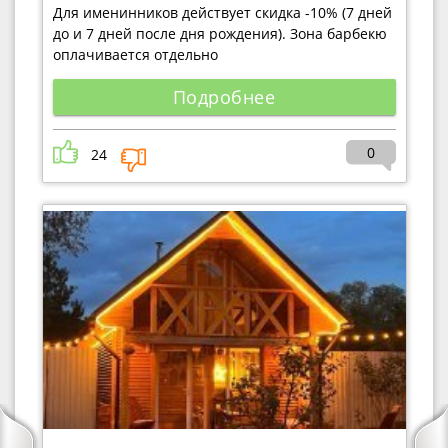
Для именинников действует скидка -10% (7 дней
до и 7 дней после дня рождения). Зона барбекю
оплачивается отдельно
Подробнее
0
24