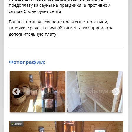
предоплату за cауны на праздники. В противном
случае бронь будет снята.
Банные принадлежности: полотенце, простыни,
тапочки, средства личной гигиены, как правило за
дополнительную плату.
Фотографии: