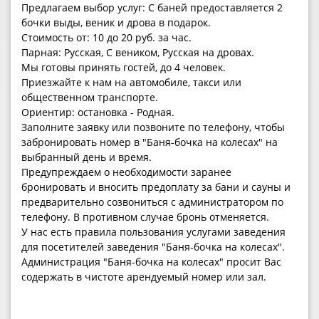
Предлагаем выбор услуг: С баней предоставляется 2
бочки выды, веник и дрова в подарок.
Стоимость от: 10 до 20 руб. за час.
Парная: Русская, С веником, Русская на дровах.
Мы готовы принять гостей, до 4 человек.
Приезжайте к нам на автомобиле, такси или
общественном транспорте.
Ориентир: остановка - Родная.
Заполните заявку или позвоните по телефону, чтобы
забронировать номер в "Баня-бочка на колесах" на
выбранный день и время.
Предупреждаем о необходимости заранее
бронировать и вносить предоплату за бани и сауны и
предварительно созвониться с администратором по
телефону. В противном случае бронь отменяется.
У нас есть правила пользования услугами заведения
для посетителей заведения "Баня-бочка на колесах".
Администрация "Баня-бочка на колесах" просит Вас
содержать в чистоте арендуемый номер или зал.