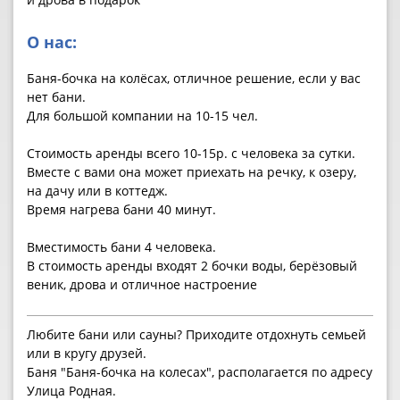
О нас:
Баня-бочка на колёсах, отличное решение, если у вас
нет бани.
Для большой компании на 10-15 чел.
Стоимость аренды всего 10-15р. с человека за сутки.
Вместе с вами она может приехать на речку, к озеру,
на дачу или в коттедж.
Время нагрева бани 40 минут.
Вместимость бани 4 человека.
В стоимость аренды входят 2 бочки воды, берёзовый
веник, дрова и отличное настроение
Любите бани или сауны? Приходите отдохнуть семьей
или в кругу друзей.
Баня "Баня-бочка на колесах", располагается по адресу
Улица Родная.