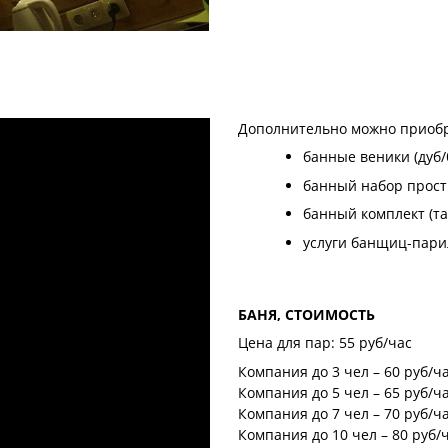
Дополнительно можно приобр
банные веники (дуб/б
банный набор прост
банный комплект (та
услуги банщиц-пари
БАНЯ, СТОИМОСТЬ
Цена для пар: 55 руб/час
Компания до 3 чел – 60 руб/ч
Компания до 5 чел – 65 руб/ч
Компания до 7 чел – 70 руб/ч
Компания до 10 чел – 80 руб/