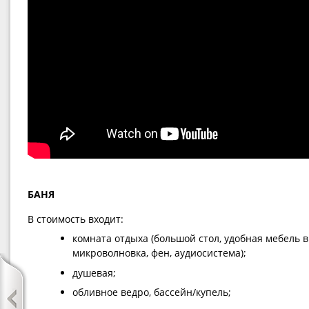
БАНЯ
В стоимость входит:
комната отдыха (большой стол, удобная мебель в 
микроволновка, фен, аудиосистема);
душевая;
обливное ведро, бассейн/купель;