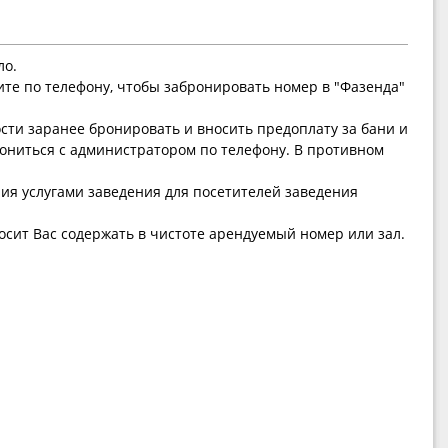
ло.
ите по телефону, чтобы забронировать номер в "Фазенда"
ти заранее бронировать и вносить предоплату за бани и
ониться с администратором по телефону. В противном
ния услугами заведения для посетителей заведения
сит Вас содержать в чистоте арендуемый номер или зал.