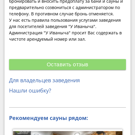
бронировать и вносить предоплату за бани и сауны и
предварительно созвониться с администратором по
телефону. В противном случае бронь отменяется.
У нас есть правила пользования услугами заведения
для посетителей заведения "У Иваныча".
Администрация "У Иваныча" просит Вас содержать в
чистоте арендуемый номер или зал.
Оставить отзыв
Для владельцев заведения
Нашли ошибку?
Рекомендуем сауны рядом: