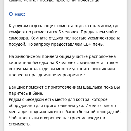
О нас:
К услугам отдыхающих комната отдыха с камином, где
комфортно разместятся 5 человек. Предлагаем чай из
самовара. Комната отдыха полностью укомплектована
посудой. По запросу предоставляем СВЧ печь.
На живописном прилегающем участке расположена
кирпичная беседка на 8 человек с мангалом и столом
вокруг мангала, где вы можете устроить пикник или
провести праздничное мероприятие.
Банщик поможет с приготовлением шашлыка пока Вы
паритесь в бане.
Рядом с беседкой есть место для костра, которое
оборудовано для приготовления ухи. Имеется много
места для подвижных игр с баскетбольной площадкой.
Чай, простыни и хорошее настроение входит в
стоимость.