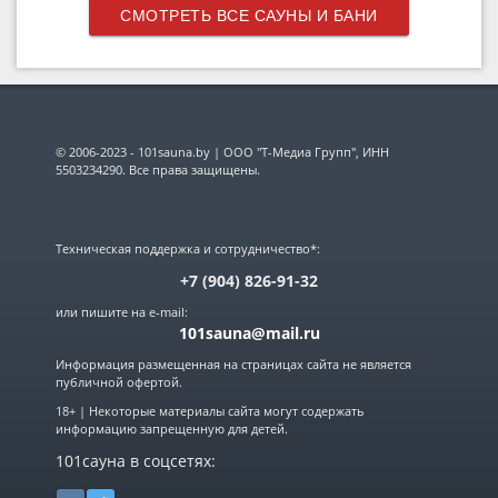
СМОТРЕТЬ ВСЕ САУНЫ И БАНИ
© 2006-2023 - 101sauna.by | ООО "Т-Медиа Групп", ИНН
5503234290. Все права защищены.
Техническая поддержка и сотрудничество*:
+7 (904) 826-91-32
или пишите на e-mail:
101sauna@mail.ru
Информация размещенная на страницах сайта не является
публичной офертой.
18+ | Некоторые материалы сайта могут содержать
информацию запрещенную для детей.
101сауна в соцсетях: