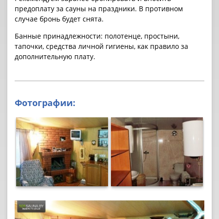
предоплату за cауны на праздники. В противном
случае бронь будет снята.
Банные принадлежности: полотенце, простыни,
тапочки, средства личной гигиены, как правило за
дополнительную плату.
Фотографии: