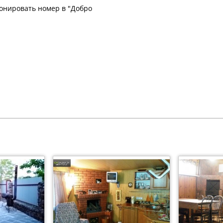
ронировать номер в "Добро