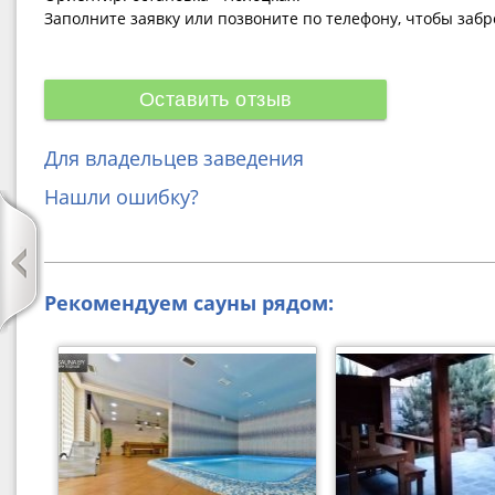
Заполните заявку или позвоните по телефону, чтобы заб
Оставить отзыв
Для владельцев заведения
Нашли ошибку?
Рекомендуем сауны рядом: