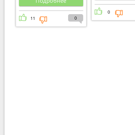
Подробнее
0
0
11