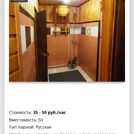
Стоимость:
35 - 50 руб./час
Вместимость: 50
Тип парной: Русская