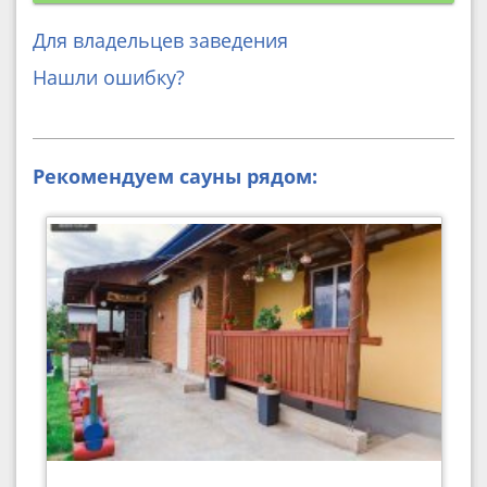
Для владельцев заведения
Нашли ошибку?
Рекомендуем сауны рядом: