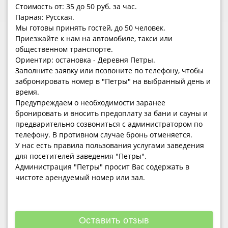
Стоимость от: 35 до 50 руб. за час.
Парная: Русская.
Мы готовы принять гостей, до 50 человек.
Приезжайте к нам на автомобиле, такси или
общественном транспорте.
Ориентир: остановка - Деревня Петры.
Заполните заявку или позвоните по телефону, чтобы
забронировать номер в "Петры" на выбранный день и
время.
Предупреждаем о необходимости заранее
бронировать и вносить предоплату за бани и сауны и
предварительно созвониться с администратором по
телефону. В противном случае бронь отменяется.
У нас есть правила пользования услугами заведения
для посетителей заведения "Петры".
Администрация "Петры" просит Вас содержать в
чистоте арендуемый номер или зал.
Оставить отзыв