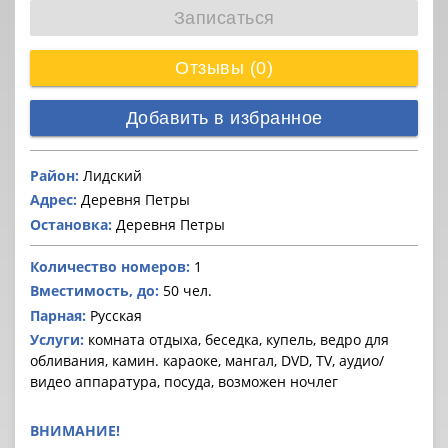
Записаться
Отзывы (0)
Добавить в избранное
Район:
Лидский
Адрес:
Деревня Петры
Остановка:
Деревня Петры
Количество номеров:
1
Вместимость, до:
50 чел.
Парная:
Русская
Услуги:
комната отдыха, беседка, купель, ведро для
обливания, камин. караоке, мангал, DVD, TV, аудио/
видео аппаратура, посуда, возможен ночлег
ВНИМАНИЕ!