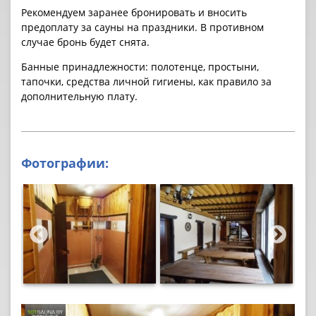
Рекомендуем заранее бронировать и вносить
предоплату за cауны на праздники. В противном
случае бронь будет снята.
Банные принадлежности: полотенце, простыни,
тапочки, средства личной гигиены, как правило за
дополнительную плату.
Фотографии: