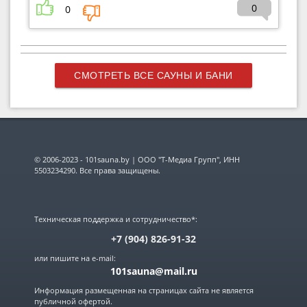
0
0
СМОТРЕТЬ ВСЕ САУНЫ И БАНИ
© 2006-2023 - 101sauna.by | ООО "Т-Медиа Групп", ИНН
5503234290. Все права защищены.
Техническая поддержка и сотрудничество*:
+7 (904) 826-91-32
или пишите на e-mail:
101sauna@mail.ru
Информация размещенная на страницах сайта не является
публичной офертой.