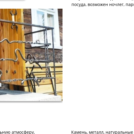
посуда, возможен ночлег, пар
льную атмосферу,
Камень, металл, натуральные