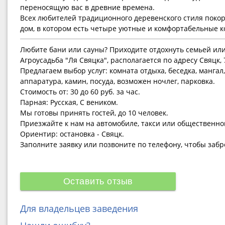
переносящую вас в древние времена.
Всех любителей традиционного деревенского стиля поко
дом, в котором есть четыре уютные и комфортабельные 
Любите бани или сауны? Приходите отдохнуть семьей или
Агроусадьба "Ля Свяцка", располагается по адресу Свяцк, 
Предлагаем выбор услуг: комната отдыха, беседка, мангал,
аппаратура, камин, посуда, возможен ночлег, парковка.
Стоимость от: 30 до 60 руб. за час.
Парная: Русская, С веником.
Мы готовы принять гостей, до 10 человек.
Приезжайте к нам на автомобиле, такси или общественно
Ориентир: остановка - Свяцк.
Заполните заявку или позвоните по телефону, чтобы заб
Оставить отзыв
Для владельцев заведения