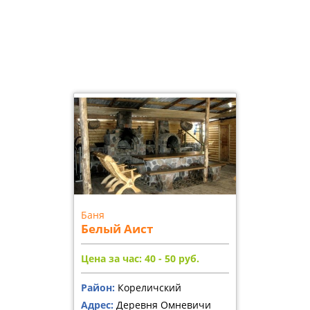
Баня
Белый Аист
Цена за час: 40 - 50
руб.
Район:
Кореличский
Адрес:
Деревня Омневичи