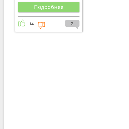
Подробнее
2
14