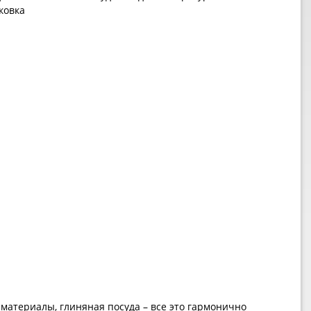
ковка
 материалы, глиняная посуда – все это гармонично