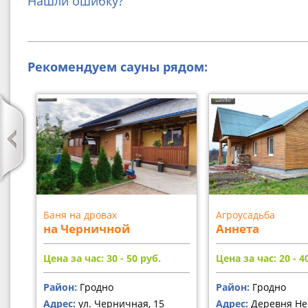
Нашли ошибку?
Рекомендуем сауны рядом:
Баня на дровах
Агроусадьба
на Черничной
Аннета
Цена за час: 30 - 50
руб.
Цена за час: 20 - 4
Район:
Гродно
Район:
Гродно
Адрес:
ул. Черничная, 15
Адрес:
Деревня Не